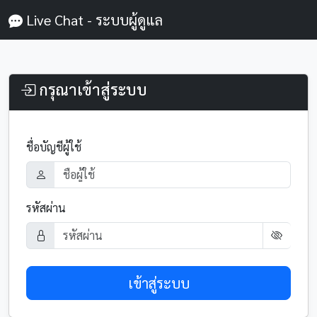
Live Chat - ระบบผู้ดูแล
กรุณาเข้าสู่ระบบ
ชื่อบัญชีผู้ใช้
รหัสผ่าน
เข้าสู่ระบบ