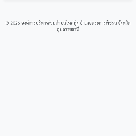
© 2026 องค์การบริหารส่วนตำบลไหล่ทุ่ง อำเภอตระการพืชผล จังหวัด
อุบลราชธานี